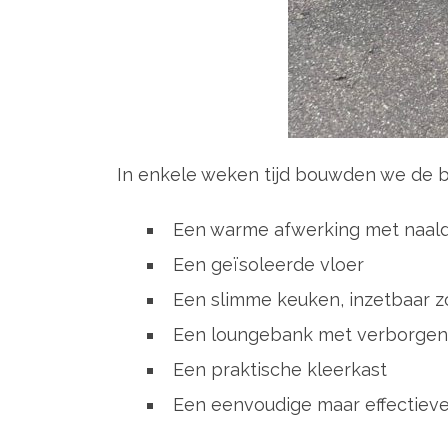
In enkele weken tijd bouwden we de bu
Een warme afwerking met naald
Een geïsoleerde vloer
Een slimme keuken, inzetbaar z
Een loungebank met verborgen
Een praktische kleerkast
Een eenvoudige maar effectieve