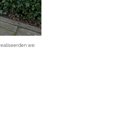
realiseerden we: