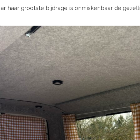
ar haar grootste bijdrage is onmiskenbaar de gezell