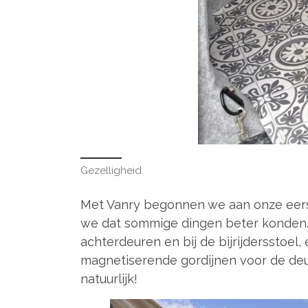
Gezelligheid
Met Vanry begonnen we aan onze eerst
we dat sommige dingen beter konden.
achterdeuren en bij de bijrijdersstoel
magnetiserende gordijnen voor de deu
natuurlijk!