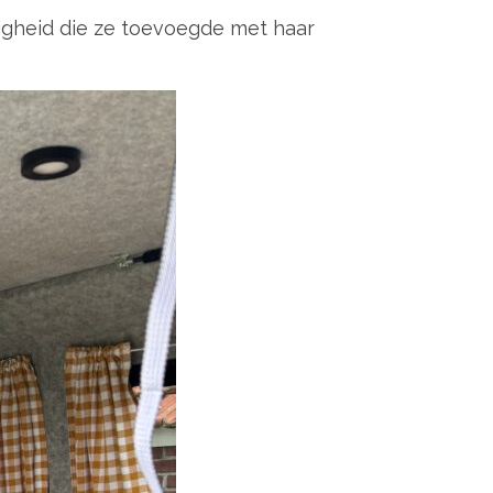
igheid die ze toevoegde met haar