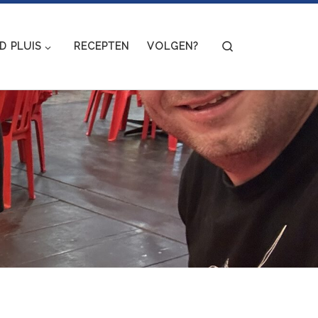
Search
 PLUIS
RECEPTEN
VOLGEN?