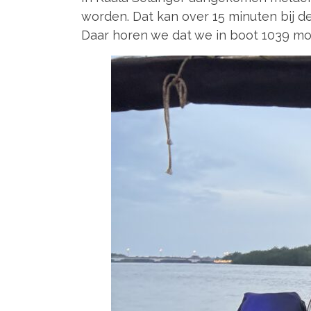
worden. Dat kan over 15 minuten bij 
Daar horen we dat we in boot 1039 mo