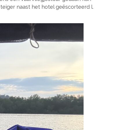
iger naast het hotel geëscorteerd l.