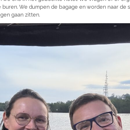
de buren. We dumpen de bagage en worden naar de ste
gen gaan zitten.