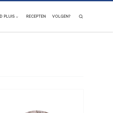
Search
 PLUIS
RECEPTEN
VOLGEN?