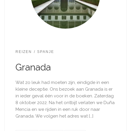
REIZEN
SPANJE
Granada
Wat zo leuk had moeten zijn, eindigde in een
kleine deceptie. Ons bezoek aan Granada is er
in ieder geval één voor in de boeken. Zaterdag
8 oktober 2022. Na het ontbijt verlaten we Duña
Mencia en we rijden in een ruk door naar
Granada. We volgen het adres wat […]