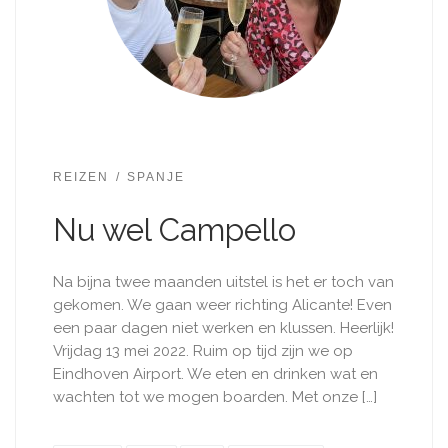
REIZEN
SPANJE
Nu wel Campello
Na bijna twee maanden uitstel is het er toch van
gekomen. We gaan weer richting Alicante! Even
een paar dagen niet werken en klussen. Heerlijk!
Vrijdag 13 mei 2022. Ruim op tijd zijn we op
Eindhoven Airport. We eten en drinken wat en
wachten tot we mogen boarden. Met onze […]