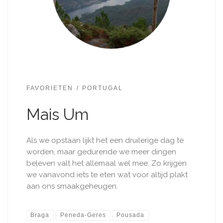
FAVORIETEN
PORTUGAL
Mais Um
Als we opstaan lijkt het een druilerige dag te
worden, maar gedurende we meer dingen
beleven valt het allemaal wel mee. Zo krijgen
we vanavond iets te eten wat voor altijd plakt
aan ons smaakgeheugen.
Braga
Peneda-Geres
Pousada