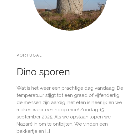
PORTUGAL
Dino sporen
Wat is het weer een prachtige dag vandaag. De
temperatuur stijgt tot een graad of vijfendertig,
de mensen zijn aardig, het eten is heerlijk en we
maken weer een hoop mee! Zondag 15
september 2025. Als we opstaan lopen we
Nazaré in om te ontbijten. We vinden een
bakkertje en […]