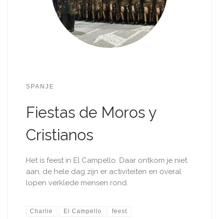
SPANJE
Fiestas de Moros y
Cristianos
Het is feest in El Campello. Daar ontkom je niet
aan, de hele dag zijn er activiteiten en overal
lopen verklede mensen rond. ​
Charlie
El Campello
feest