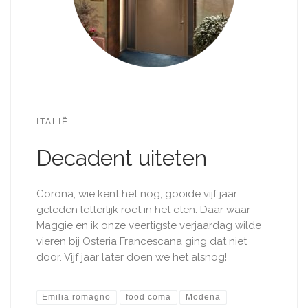
ITALIË
Decadent uiteten
Corona, wie kent het nog, gooide vijf jaar
geleden letterlijk roet in het eten. Daar waar
Maggie en ik onze veertigste verjaardag wilde
vieren bij Osteria Francescana ging dat niet
door. Vijf jaar later doen we het alsnog!
Emilia romagno
food coma
Modena