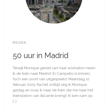
REIZEN
50 uur in Madrid
Terwijl Monique geniet van haar workation neem
ik de trein naar Madrid. El Campello is immers
toch een soort van uitgespeeld. Maandag 10
februari 2025. Na het ontbijt zeg ik Monique
gedag en loop ik naar de tram die me naar het
treinstation van Alicante brengt. Ik ben ruim op
[…]