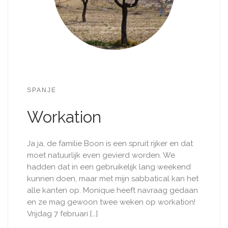
SPANJE
Workation
Ja ja, de familie Boon is een spruit rijker en dat
moet natuurlijk even gevierd worden. We
hadden dat in een gebruikelijk lang weekend
kunnen doen, maar met mijn sabbatical kan het
alle kanten op. Monique heeft navraag gedaan
en ze mag gewoon twee weken op workation!
Vrijdag 7 februari […]