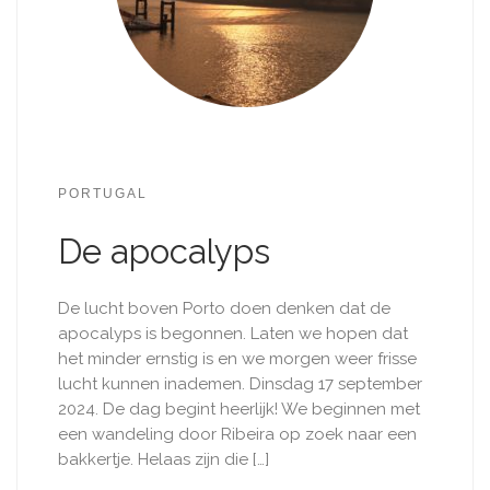
PORTUGAL
De apocalyps
De lucht boven Porto doen denken dat de
apocalyps is begonnen. Laten we hopen dat
het minder ernstig is en we morgen weer frisse
lucht kunnen inademen. Dinsdag 17 september
2024. De dag begint heerlijk! We beginnen met
een wandeling door Ribeira op zoek naar een
bakkertje. Helaas zijn die […]