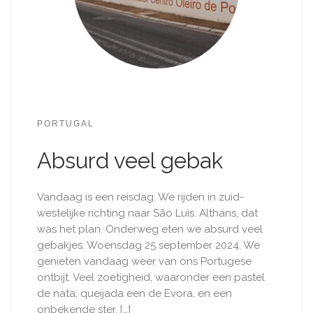
PORTUGAL
Absurd veel gebak
Vandaag is een reisdag. We rijden in zuid-
westelijke richting naar São Luis. Althans, dat
was het plan. Onderweg eten we absurd veel
gebakjes. Woensdag 25 september 2024. We
genieten vandaag weer van ons Portugese
ontbijt. Veel zoetigheid, waaronder een pastel
de nata, queijada een de Evora, en een
onbekende ster. […]