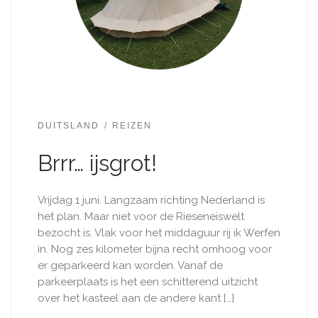
DUITSLAND
REIZEN
Brrr… ijsgrot!
Vrijdag 1 juni. Langzaam richting Nederland is
het plan. Maar niet voor de Rieseneiswelt
bezocht is. Vlak voor het middaguur rij ik Werfen
in. Nog zes kilometer bijna recht omhoog voor
er geparkeerd kan worden. Vanaf de
parkeerplaats is het een schitterend uitzicht
over het kasteel aan de andere kant […]