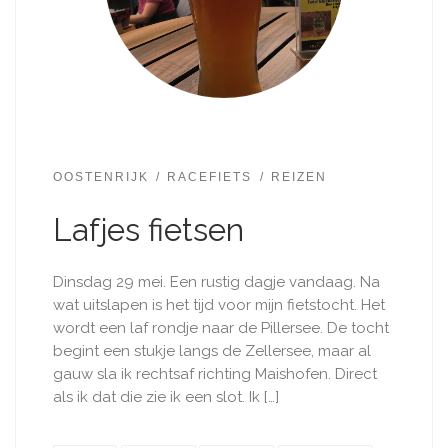
OOSTENRIJK
RACEFIETS
REIZEN
Lafjes fietsen
Dinsdag 29 mei. Een rustig dagje vandaag. Na
wat uitslapen is het tijd voor mijn fietstocht. Het
wordt een laf rondje naar de Pillersee. De tocht
begint een stukje langs de Zellersee, maar al
gauw sla ik rechtsaf richting Maishofen. Direct
als ik dat die zie ik een slot. Ik […]