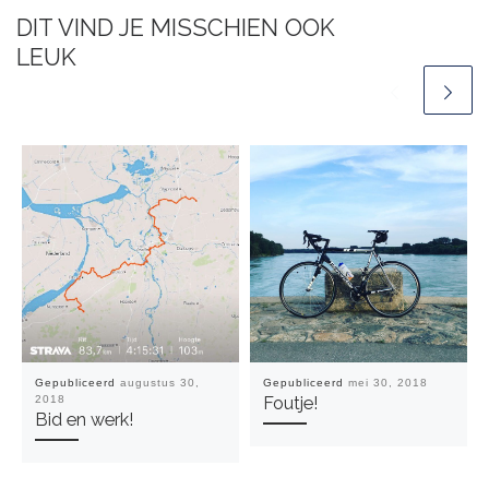
DIT VIND JE MISSCHIEN OOK
LEUK
Gepubliceerd
augustus 30,
Gepubliceerd
mei 30, 2018
2018
Foutje!
Bid en werk!