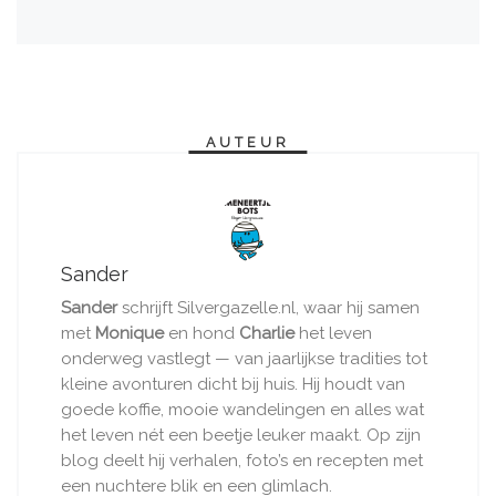
AUTEUR
Sander
Sander
schrijft Silvergazelle.nl, waar hij samen
met
Monique
en hond
Charlie
het leven
onderweg vastlegt — van jaarlijkse tradities tot
kleine avonturen dicht bij huis. Hij houdt van
goede koffie, mooie wandelingen en alles wat
het leven nét een beetje leuker maakt. Op zijn
blog deelt hij verhalen, foto’s en recepten met
een nuchtere blik en een glimlach.