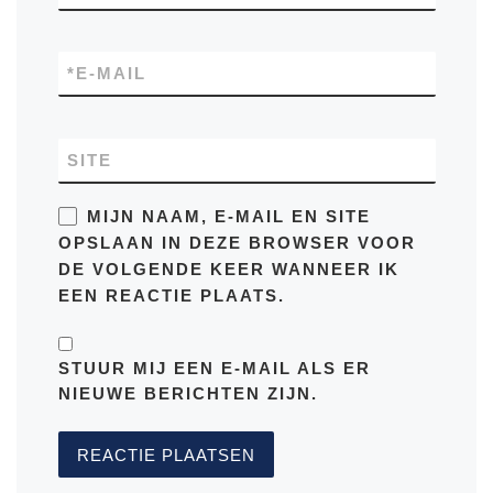
*
E-MAIL
SITE
MIJN NAAM, E-MAIL EN SITE
OPSLAAN IN DEZE BROWSER VOOR
DE VOLGENDE KEER WANNEER IK
EEN REACTIE PLAATS.
STUUR MIJ EEN E-MAIL ALS ER
NIEUWE BERICHTEN ZIJN.