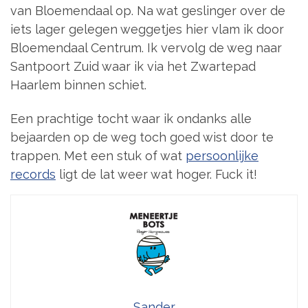
van Bloemendaal op. Na wat geslinger over de
iets lager gelegen weggetjes hier vlam ik door
Bloemendaal Centrum. Ik vervolg de weg naar
Santpoort Zuid waar ik via het Zwartepad
Haarlem binnen schiet.
Een prachtige tocht waar ik ondanks alle
bejaarden op de weg toch goed wist door te
trappen. Met een stuk of wat
persoonlijke
records
ligt de lat weer wat hoger. Fuck it!
Sander