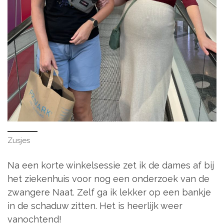
Zusjes
Na een korte winkelsessie zet ik de dames af bij
het ziekenhuis voor nog een onderzoek van de
zwangere Naat. Zelf ga ik lekker op een bankje
in de schaduw zitten. Het is heerlijk weer
vanochtend!