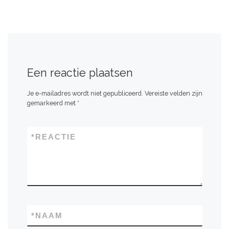
Een reactie plaatsen
Je e-mailadres wordt niet gepubliceerd.
Vereiste velden zijn
gemarkeerd met
*
*
REACTIE
*
NAAM