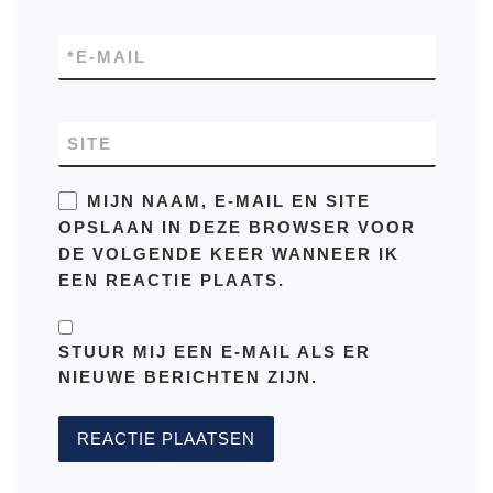
*
E-MAIL
SITE
MIJN NAAM, E-MAIL EN SITE
OPSLAAN IN DEZE BROWSER VOOR
DE VOLGENDE KEER WANNEER IK
EEN REACTIE PLAATS.
STUUR MIJ EEN E-MAIL ALS ER
NIEUWE BERICHTEN ZIJN.