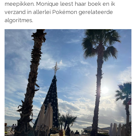
meepikken. Monique leest haar boek en ik
verzand in allerlei Pokémon gerelateerde
algoritmes.