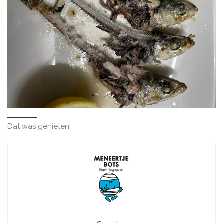
Dat was genieten!