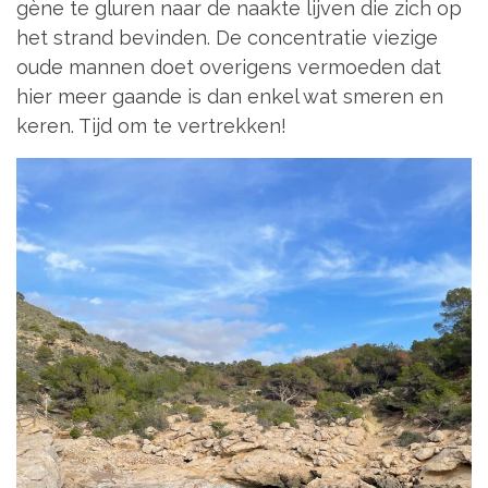
gène te gluren naar de naakte lijven die zich op
het strand bevinden. De concentratie viezige
oude mannen doet overigens vermoeden dat
hier meer gaande is dan enkel wat smeren en
keren. Tijd om te vertrekken!