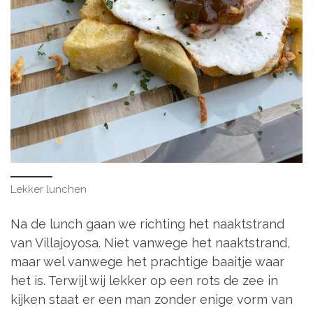
Lekker lunchen
Na de lunch gaan we richting het naaktstrand
van Villajoyosa. Niet vanwege het naaktstrand,
maar wel vanwege het prachtige baaitje waar
het is. Terwijl wij lekker op een rots de zee in
kijken staat er een man zonder enige vorm van