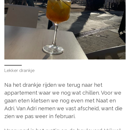
Lekker drankje
Na het drankje rijden we terug naar het
appartement waar we nog wat chillen. Voor we
gaan eten kletsen we nog even met Naat en
Adri. Van Adri nemen we vast afscheid, want die
zien we pas weer in februari.