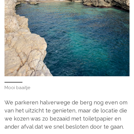
Mooi baaitje
We parkeren halverwege de berg nog even om
van het uitzicht te genieten, maar de locatie die
we kozen was zo bezaaid met toiletpapier en
ander afval dat we snel besloten door te gaan.