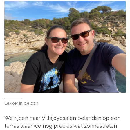
Lekker in de zon
We rijden naar Villajoyosa en belanden op een
terras waar we nog precies wat zonnestralen