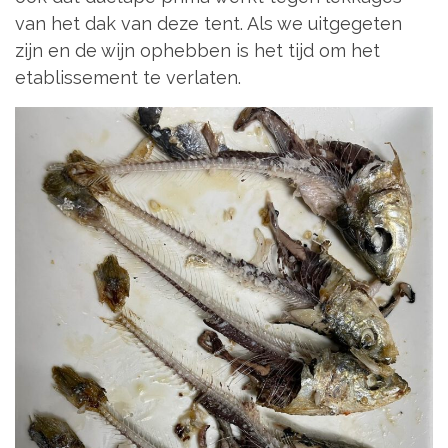
van het dak van deze tent. Als we uitgegeten
zijn en de wijn ophebben is het tijd om het
etablissement te verlaten.