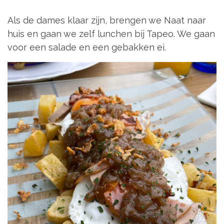
Als de dames klaar zijn, brengen we Naat naar
huis en gaan we zelf lunchen bij Tapeo. We gaan
voor een salade en een gebakken ei.