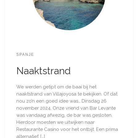
SPANJE
Naaktstrand
We werden getipt om de baai bij het
naaktstrand van Villajoyosa te bekijken. Of dat
nou zo’n een goed idee was… Dinsdag 26
november 2024. Onze vriend van Bar Levante
was vandaag afwezig, de bar was gesloten.
Hierdoor moesten we uitwijken naar
Restaurante Casino voor het ontbijt. Een prima
alternatief, […]