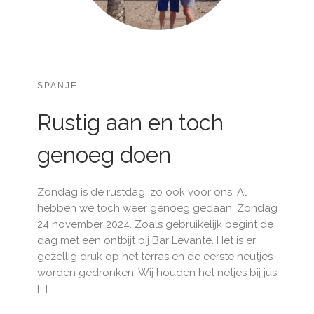
SPANJE
Rustig aan en toch
genoeg doen
Zondag is de rustdag, zo ook voor ons. Al
hebben we toch weer genoeg gedaan. Zondag
24 november 2024. Zoals gebruikelijk begint de
dag met een ontbijt bij Bar Levante. Het is er
gezellig druk op het terras en de eerste neutjes
worden gedronken. Wij houden het netjes bij jus
[…]