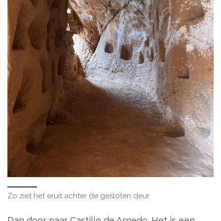
Zo ziet het eruit achter de gesloten deur
Dan door naar Castillo de Arnedo. Het is een