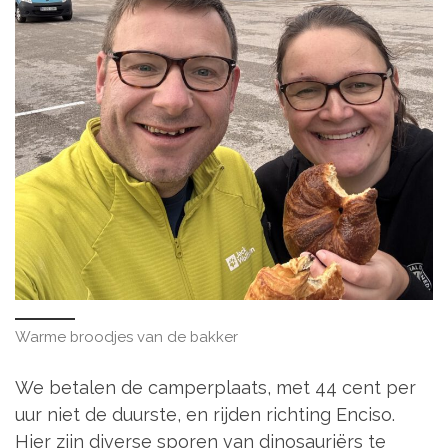
Warme broodjes van de bakker
We betalen de camperplaats, met 44 cent per
uur niet de duurste, en rijden richting Enciso.
Hier zijn diverse sporen van dinosauriërs te