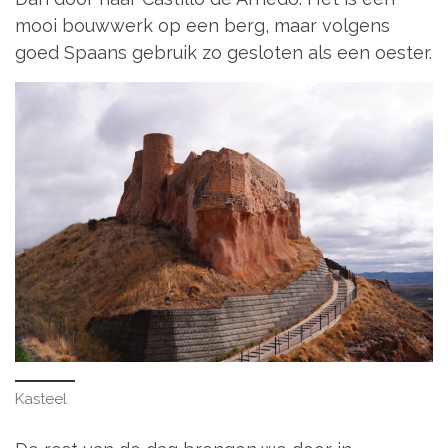
mooi bouwwerk op een berg, maar volgens
goed Spaans gebruik zo gesloten als een oester.
Kasteel