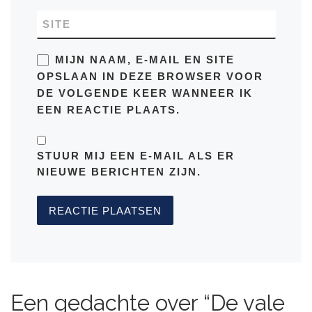
SITE
MIJN NAAM, E-MAIL EN SITE
OPSLAAN IN DEZE BROWSER VOOR
DE VOLGENDE KEER WANNEER IK
EEN REACTIE PLAATS.
STUUR MIJ EEN E-MAIL ALS ER
NIEUWE BERICHTEN ZIJN.
Een gedachte over “De vale