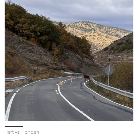
Hert vs. Honden