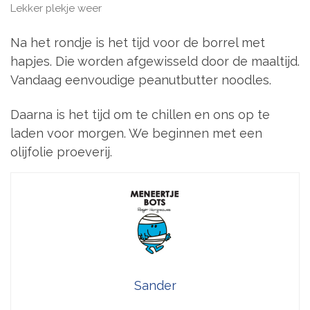
Lekker plekje weer
Na het rondje is het tijd voor de borrel met
hapjes. Die worden afgewisseld door de maaltijd.
Vandaag eenvoudige peanutbutter noodles.
Daarna is het tijd om te chillen en ons op te
laden voor morgen. We beginnen met een
olijfolie proeverij.
Sander