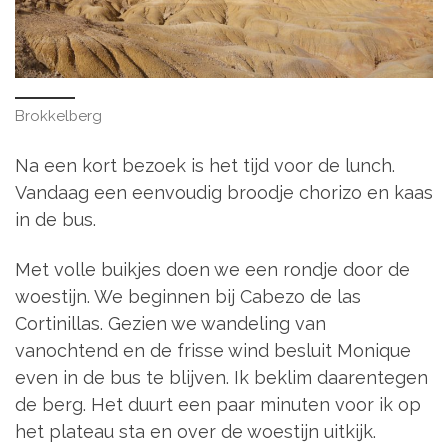
Brokkelberg
Na een kort bezoek is het tijd voor de lunch.
Vandaag een eenvoudig broodje chorizo en kaas
in de bus.
Met volle buikjes doen we een rondje door de
woestijn. We beginnen bij Cabezo de las
Cortinillas. Gezien we wandeling van
vanochtend en de frisse wind besluit Monique
even in de bus te blijven. Ik beklim daarentegen
de berg. Het duurt een paar minuten voor ik op
het plateau sta en over de woestijn uitkijk.