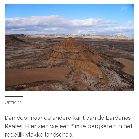
Uitzicht
Dan door naar de andere kant van de Bardenas
Reales. Hier zien we een flinke bergketen in het
redelijk vlakke landschap.