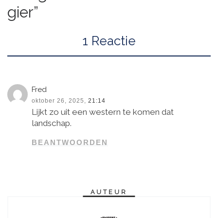
gier”
1 Reactie
Fred
oktober 26, 2025,
21:14
Lijkt zo uit een western te komen dat
landschap.
BEANTWOORDEN
AUTEUR