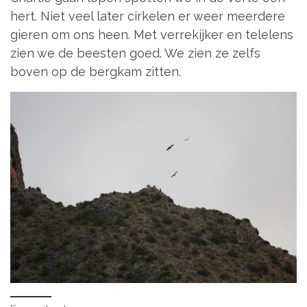
hert. Niet veel later cirkelen er weer meerdere
gieren om ons heen. Met verrekijker en telelens
zien we de beesten goed. We zien ze zelfs
boven op de bergkam zitten.