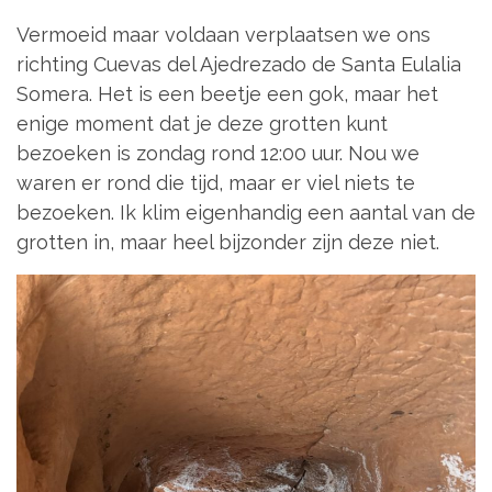
Vermoeid maar voldaan verplaatsen we ons
richting Cuevas del Ajedrezado de Santa Eulalia
Somera. Het is een beetje een gok, maar het
enige moment dat je deze grotten kunt
bezoeken is zondag rond 12:00 uur. Nou we
waren er rond die tijd, maar er viel niets te
bezoeken. Ik klim eigenhandig een aantal van de
grotten in, maar heel bijzonder zijn deze niet.