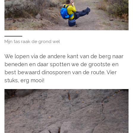
Mijn tas raak de grond wel
We lopen via de andere kant van de berg naar
beneden en daar spotten we de grootste en
best bewaard dinosporen van de route. Vier
stuks, erg mooi!