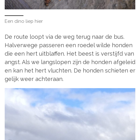
Een dino liep hier
De route loopt via de weg terug naar de bus.
Halverwege passeren een roedel wilde honden
die een hert uitblaffen. Het beest is verstijfd van
angst. Als we langslopen zijn de honden afgeleid
en kan het hert vluchten. De honden schieten er
gelijk weer achteraan.