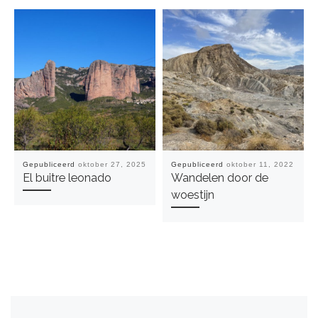
Gepubliceerd
oktober 27, 2025
Gepubliceerd
oktober 11, 2022
El buitre leonado
Wandelen door de
woestijn