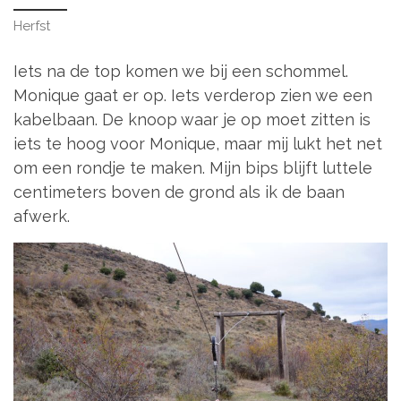
Herfst
Iets na de top komen we bij een schommel.
Monique gaat er op. Iets verderop zien we een
kabelbaan. De knoop waar je op moet zitten is
iets te hoog voor Monique, maar mij lukt het net
om een rondje te maken. Mijn bips blijft luttele
centimeters boven de grond als ik de baan
afwerk.