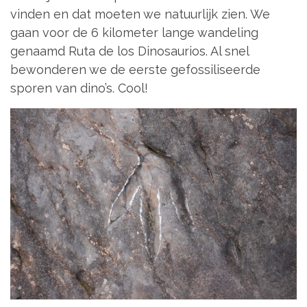
vinden en dat moeten we natuurlijk zien. We
gaan voor de 6 kilometer lange wandeling
genaamd Ruta de los Dinosaurios. Al snel
bewonderen we de eerste gefossiliseerde
sporen van dino’s. Cool!