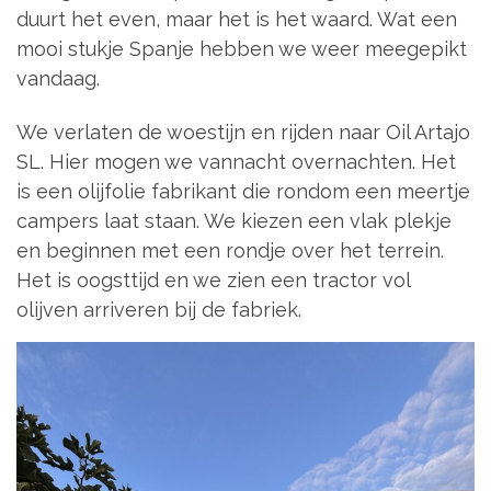
duurt het even, maar het is het waard. Wat een
mooi stukje Spanje hebben we weer meegepikt
vandaag.
We verlaten de woestijn en rijden naar Oil Artajo
SL. Hier mogen we vannacht overnachten. Het
is een olijfolie fabrikant die rondom een meertje
campers laat staan. We kiezen een vlak plekje
en beginnen met een rondje over het terrein.
Het is oogsttijd en we zien een tractor vol
olijven arriveren bij de fabriek.