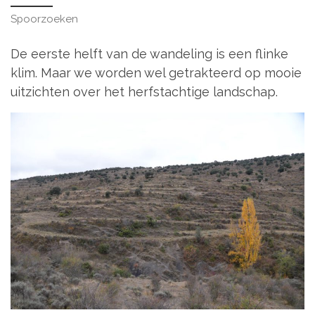
Spoorzoeken
De eerste helft van de wandeling is een flinke
klim. Maar we worden wel getrakteerd op mooie
uitzichten over het herfstachtige landschap.