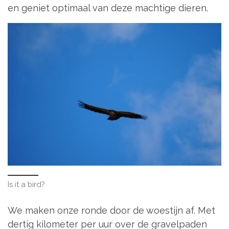
en geniet optimaal van deze machtige dieren.
Is it a bird?
We maken onze ronde door de woestijn af. Met
dertig kilometer per uur over de gravelpaden