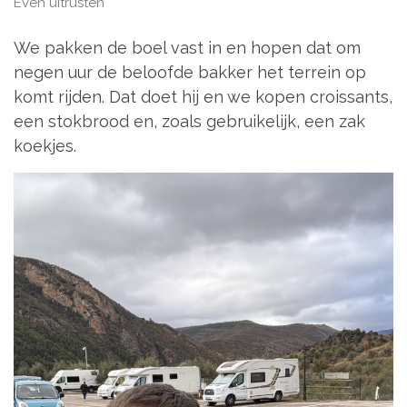
Even uitrusten
We pakken de boel vast in en hopen dat om
negen uur de beloofde bakker het terrein op
komt rijden. Dat doet hij en we kopen croissants,
een stokbrood en, zoals gebruikelijk, een zak
koekjes.