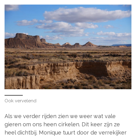
Ook vervelend
Als we verder rijden zien we weer wat vale
gieren om ons heen cirkelen. Dit keer zijn ze
heel dichtbij. Monique tuurt door de verrekijker