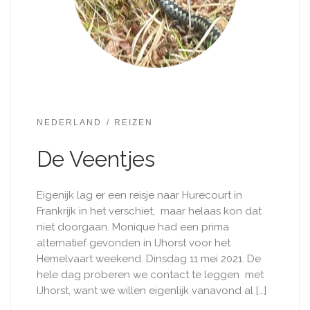
NEDERLAND
REIZEN
De Veentjes
Eigenijk lag er een reisje naar Hurecourt in
Frankrijk in het verschiet, maar helaas kon dat
niet doorgaan. Monique had een prima
alternatief gevonden in IJhorst voor het
Hemelvaart weekend. Dinsdag 11 mei 2021. De
hele dag proberen we contact te leggen met
IJhorst, want we willen eigenlijk vanavond al […]