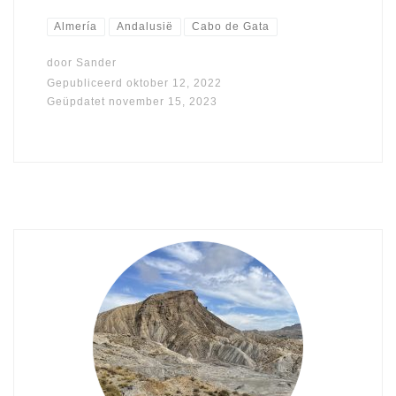
Almería
Andalusië
Cabo de Gata
door
Sander
Gepubliceerd
oktober 12, 2022
Geüpdatet
november 15, 2023