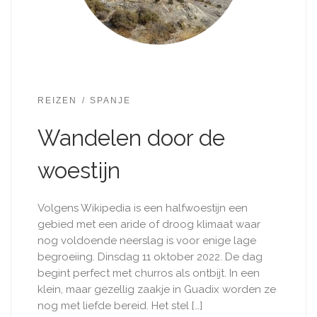
REIZEN
SPANJE
Wandelen door de
woestijn
Volgens Wikipedia is een halfwoestijn een
gebied met een aride of droog klimaat waar
nog voldoende neerslag is voor enige lage
begroeiing. Dinsdag 11 oktober 2022. De dag
begint perfect met churros als ontbijt. In een
klein, maar gezellig zaakje in Guadix worden ze
nog met liefde bereid. Het stel […]