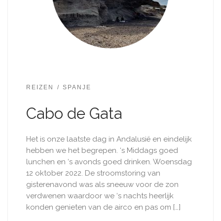
REIZEN
SPANJE
Cabo de Gata
Het is onze laatste dag in Andalusië en eindelijk
hebben we het begrepen. ‘s Middags goed
lunchen en ‘s avonds goed drinken. Woensdag
12 oktober 2022. De stroomstoring van
gisterenavond was als sneeuw voor de zon
verdwenen waardoor we ‘s nachts heerlijk
konden genieten van de airco en pas om […]