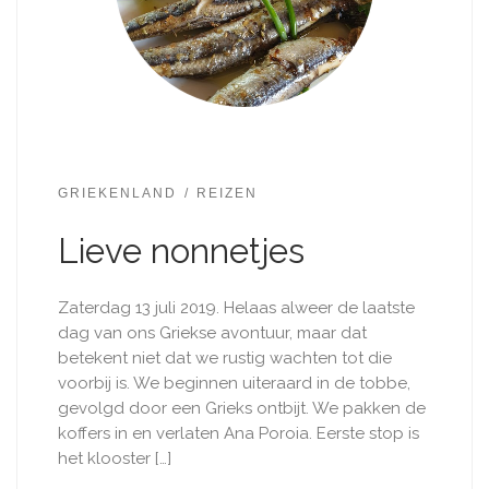
GRIEKENLAND
REIZEN
Lieve nonnetjes
Zaterdag 13 juli 2019. Helaas alweer de laatste
dag van ons Griekse avontuur, maar dat
betekent niet dat we rustig wachten tot die
voorbij is. We beginnen uiteraard in de tobbe,
gevolgd door een Grieks ontbijt. We pakken de
koffers in en verlaten Ana Poroia. Eerste stop is
het klooster […]