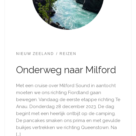
NIEUW ZEELAND
REIZEN
Onderweg naar Milford
Met een cruise over Milford Sound in aantocht
moeten we ons richting Fiordland gaan
bewegen. Vandaag de eerste etappe richting Te
Anau. Donderdag 28 december 2023. De dag
begint met een heerlijk ontbijt op de camping.
De pancakes smaken ons prima en met gevulde
buikjes vertrekken we richting Queenstown. Na
[…]