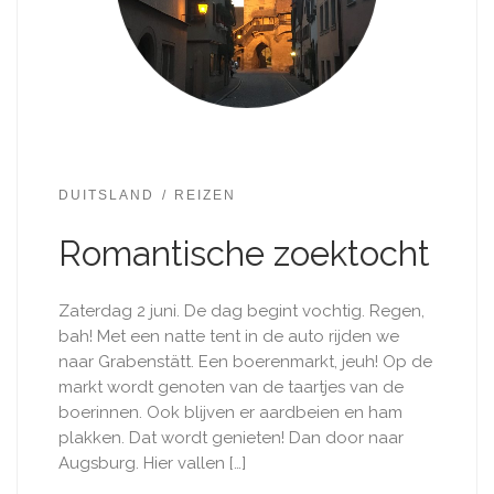
DUITSLAND
REIZEN
Romantische zoektocht
Zaterdag 2 juni. De dag begint vochtig. Regen,
bah! Met een natte tent in de auto rijden we
naar Grabenstätt. Een boerenmarkt, jeuh! Op de
markt wordt genoten van de taartjes van de
boerinnen. Ook blijven er aardbeien en ham
plakken. Dat wordt genieten! Dan door naar
Augsburg. Hier vallen […]