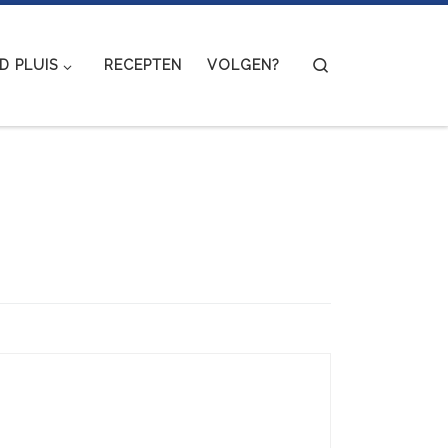
Search
 PLUIS
RECEPTEN
VOLGEN?