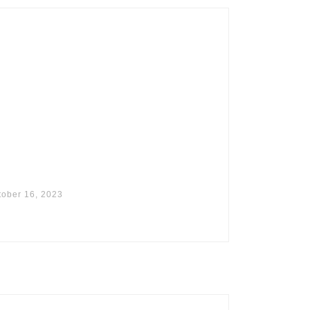
tober 16, 2023