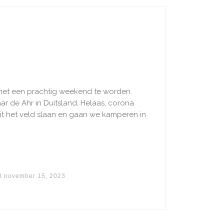
het een prachtig weekend te worden.
ar de Ahr in Duitsland. Helaas, corona
uit het veld slaan en gaan we kamperen in
t
november 15, 2023