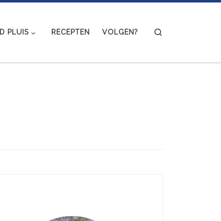
Search
 PLUIS
RECEPTEN
VOLGEN?