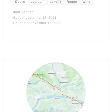
Doorn
Leerdam
Lekdijk
Regen
Wind
door
Sander
Gepubliceerd
mei 22, 2021
Geüpdatet
november 15, 2023