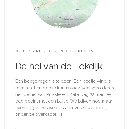
NEDERLAND
REIZEN
TOURFIETS
De hel van de Lekdijk
Een beetje regen is te doen. Een beetje wind is
te prima. Een beetje kou is okay. Veel van alles is
hel, de hel van Pinksteren! Zaterdag 22 mei. De
dag begint met een buitje. We blijven nog maar
even liggen. Als we opstaan, zitten we droog
onder de overkapte […]