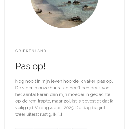
GRIEKENLAND
Pas op!
Nog nooit in mijn leven hoorde ik vaker ‘pas op’.
De vloer in onze huurauto heeft een deuk van
het aantal keren dan mijn moeder in gedachte
op de rem trapte, maar zojuist is bevestigt dat ik
veilig rijd. Vrijdag 4 april 2025. De dag begint
weer uiterst rustig. Ik […]