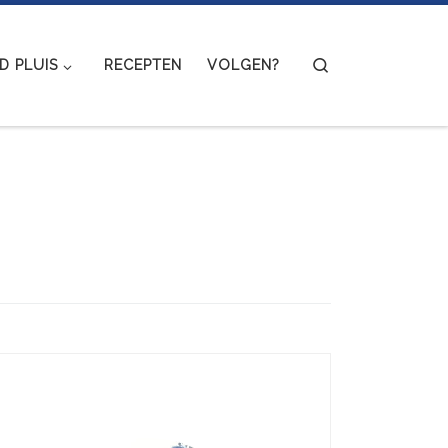
Search
 PLUIS
RECEPTEN
VOLGEN?