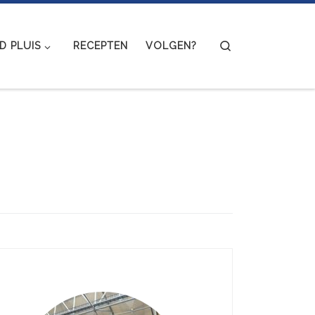
Search
 PLUIS
RECEPTEN
VOLGEN?