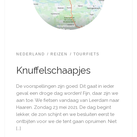
NEDERLAND
REIZEN
TOURFIETS
Knuffelschaapjes
De voorspellingen zijn goed. Dit gaat in ieder
geval een droge dag worden! Fijn, daar zijn we
aan toe. We fietsen vandaag van Leerdam naar
Haaren. Zondag 23 mei 2021. De dag begint
lekker, de zon schijnt en we besluiten eerst te
ontbijten voor we de tent gaan opruimen. Niet
[…]