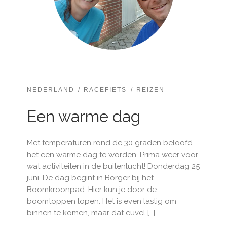
NEDERLAND
RACEFIETS
REIZEN
Een warme dag
Met temperaturen rond de 30 graden beloofd
het een warme dag te worden. Prima weer voor
wat activiteiten in de buitenlucht! Donderdag 25
juni. De dag begint in Borger bij het
Boomkroonpad. Hier kun je door de
boomtoppen lopen. Het is even lastig om
binnen te komen, maar dat euvel […]