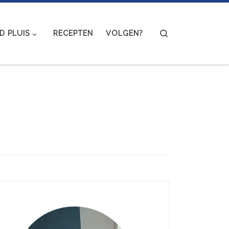
Search
 PLUIS
RECEPTEN
VOLGEN?