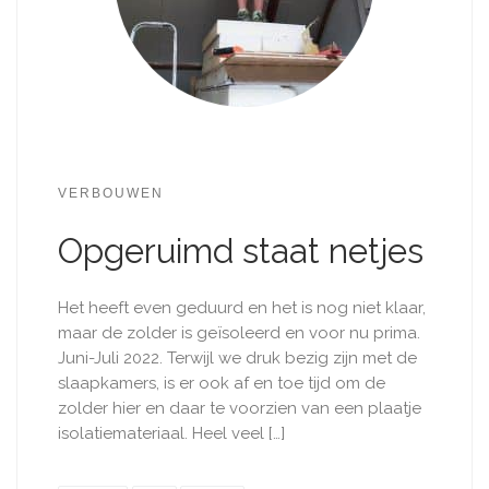
VERBOUWEN
Opgeruimd staat netjes
Het heeft even geduurd en het is nog niet klaar,
maar de zolder is geïsoleerd en voor nu prima.
Juni-Juli 2022. Terwijl we druk bezig zijn met de
slaapkamers, is er ook af en toe tijd om de
zolder hier en daar te voorzien van een plaatje
isolatiemateriaal. Heel veel […]