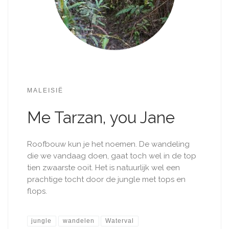
MALEISIË
Me Tarzan, you Jane
Roofbouw kun je het noemen. De wandeling
die we vandaag doen, gaat toch wel in de top
tien zwaarste ooit. Het is natuurlijk wel een
prachtige tocht door de jungle met tops en
flops.
jungle
wandelen
Waterval