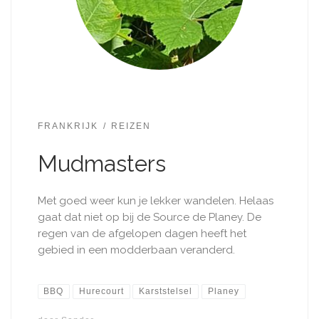
FRANKRIJK
REIZEN
Mudmasters
Met goed weer kun je lekker wandelen. Helaas
gaat dat niet op bij de Source de Planey. De
regen van de afgelopen dagen heeft het
gebied in een modderbaan veranderd.
BBQ
Hurecourt
Karststelsel
Planey