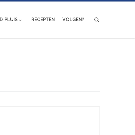
Search
 PLUIS
RECEPTEN
VOLGEN?