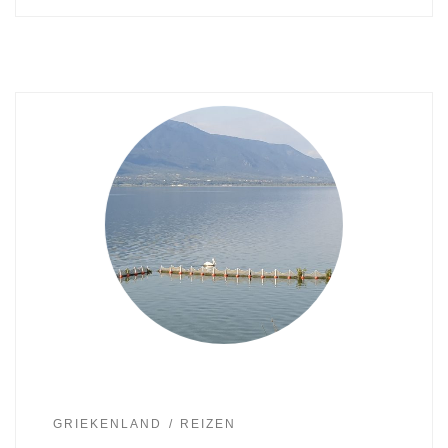
GRIEKENLAND
REIZEN