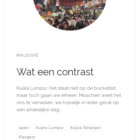
MALEISIË
Wat een contrast
Kuala Lumpur. Het staat niet op de​ bucketlist,
maar toch gaan we erheen. Misschien weet het
ons te verrassen, we hopelijk in ieder geval op
een smakelijke dag.
apen
Kuala Lumpur
Kuala Selangor
Pangkor