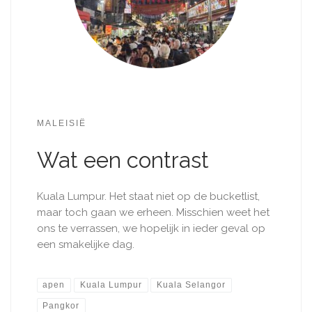
MALEISIË
Wat een contrast
Kuala Lumpur. Het staat niet op de​ bucketlist,
maar toch gaan we erheen. Misschien weet het
ons te verrassen, we hopelijk in ieder geval op
een smakelijke dag.
apen
Kuala Lumpur
Kuala Selangor
Pangkor