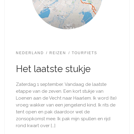
NEDERLAND
REIZEN
TOURFIETS
Het laatste stukje
Zaterdag 1 september. Vandaag de laatste
etappe van de zeven. Een kort stukje van
Loenen aan de Vecht naar Haarlem. Ik word (te)
vroeg wakker van een jengelend kind. Ik rits de
tent open en pak daardoor wel de
zonsopkomst mee. Ik pak mijn spullen en rijd
rond kwart over […]