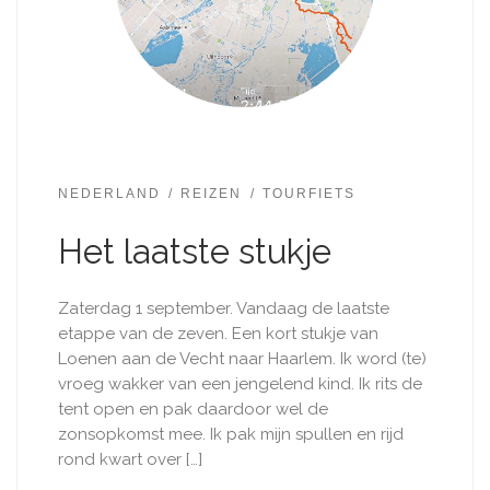
NEDERLAND
REIZEN
TOURFIETS
Het laatste stukje
Zaterdag 1 september. Vandaag de laatste
etappe van de zeven. Een kort stukje van
Loenen aan de Vecht naar Haarlem. Ik word (te)
vroeg wakker van een jengelend kind. Ik rits de
tent open en pak daardoor wel de
zonsopkomst mee. Ik pak mijn spullen en rijd
rond kwart over […]