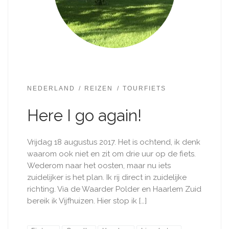
NEDERLAND
REIZEN
TOURFIETS
Here I go again!
Vrijdag 18 augustus 2017. Het is ochtend, ik denk
waarom ook niet en zit om drie uur op de fiets.
Wederom naar het oosten, maar nu iets
zuidelijker is het plan. Ik rij direct in zuidelijke
richting. Via de Waarder Polder en Haarlem Zuid
bereik ik Vijfhuizen. Hier stop ik […]