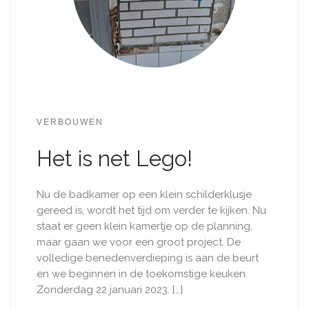
VERBOUWEN
Het is net Lego!
Nu de badkamer op een klein schilderklusje
gereed is, wordt het tijd om verder te kijken. Nu
staat er geen klein kamertje op de planning,
maar gaan we voor een groot project. De
volledige benedenverdieping is aan de beurt
en we beginnen in de toekomstige keuken.
Zonderdag 22 januari 2023. […]