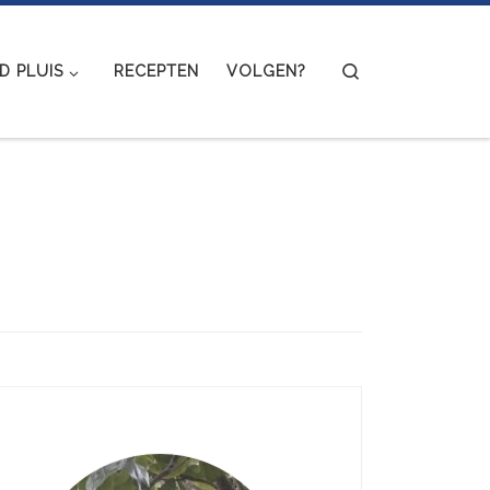
Search
 PLUIS
RECEPTEN
VOLGEN?