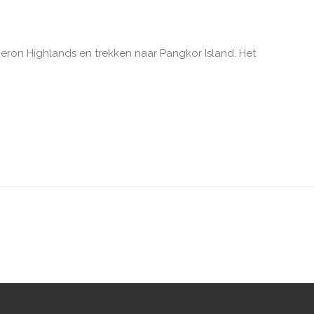
eron Highlands en trekken naar Pangkor Island. Het