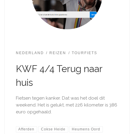
NEDERLAND
REIZEN
TOURFIETS
KWF 4/4 Terug naar
huis
Fietsen tegen kanker. Dat was het doel dit
weekend. Het is gelukt, met 226 kilometer is 386
euro opgehaald.
Afferden
Cokse Heide
Heumens Oord