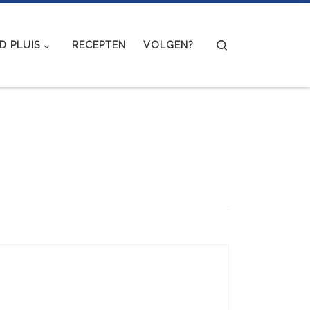
Search
 PLUIS
RECEPTEN
VOLGEN?