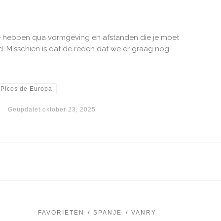
e hebben qua vormgeving en afstanden die je moet
. Misschien is dat de reden dat we er graag nog
Picos de Europa
Geüpdatet
oktober 23, 2025
FAVORIETEN
SPANJE
VANRY