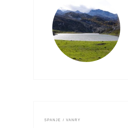
SPANJE
VANRY