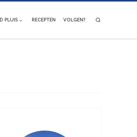
Search
 PLUIS
RECEPTEN
VOLGEN?