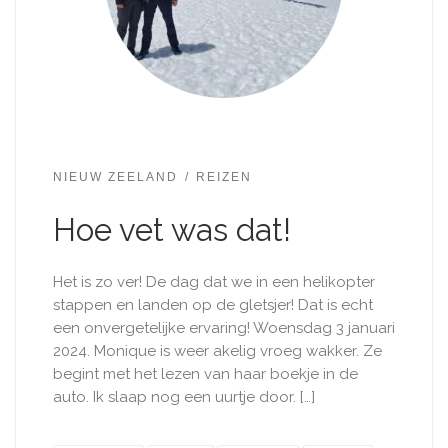
NIEUW ZEELAND
REIZEN
Hoe vet was dat!
Het is zo ver! De dag dat we in een helikopter
stappen en landen op de gletsjer! Dat is echt
een onvergetelijke ervaring! Woensdag 3 januari
2024. Monique is weer akelig vroeg wakker. Ze
begint met het lezen van haar boekje in de
auto. Ik slaap nog een uurtje door. […]