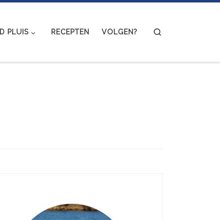
Search
 PLUIS
RECEPTEN
VOLGEN?