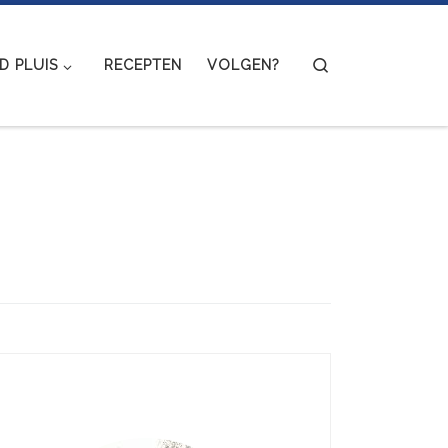
Search
 PLUIS
RECEPTEN
VOLGEN?